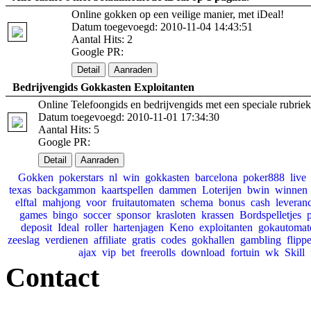
Online gokken op een veilige manier, met iDeal!
Datum toegevoegd: 2010-11-04 14:43:51
Aantal Hits: 2
Google PR:
Detail
Aanraden
Bedrijvengids Gokkasten Exploitanten
Online Telefoongids en bedrijvengids met een speciale rubrie
Datum toegevoegd: 2010-11-01 17:34:30
Aantal Hits: 5
Google PR:
Detail
Aanraden
Gokken
pokerstars
nl
win
gokkasten
barcelona
poker888
liv
texas
backgammon
kaartspellen
dammen
Loterijen
bwin
winne
elftal
mahjong
voor
fruitautomaten
schema
bonus
cash
leveran
games
bingo
soccer
sponsor
krasloten
krassen
Bordspelletjes
deposit
Ideal
roller
hartenjagen
Keno
exploitanten
gokautoma
zeeslag
verdienen
affiliate
gratis
codes
gokhallen
gambling
flipp
ajax
vip
bet
freerolls
download
fortuin
wk
Skill
Contact