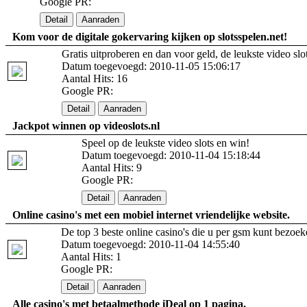
Google PR:
Detail
Aanraden
Kom voor de digitale gokervaring kijken op slotsspelen.net!
Gratis uitproberen en dan voor geld, de leukste video slo
Datum toegevoegd: 2010-11-05 15:06:17
Aantal Hits: 16
Google PR:
Detail
Aanraden
Jackpot winnen op videoslots.nl
Speel op de leukste video slots en win!
Datum toegevoegd: 2010-11-04 15:18:44
Aantal Hits: 9
Google PR:
Detail
Aanraden
Online casino's met een mobiel internet vriendelijke website.
De top 3 beste online casino's die u per gsm kunt bezoek
Datum toegevoegd: 2010-11-04 14:55:40
Aantal Hits: 1
Google PR:
Detail
Aanraden
Alle casino's met betaalmethode iDeal op 1 pagina.