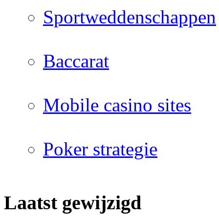
Sportweddenschappen
Baccarat
Mobile casino sites
Poker strategie
Laatst gewijzigd