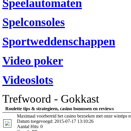
Speelautomaten
Spelconsoles
Sportweddenschappen
Video poker
Videoslots
Trefwoord - Gokkast
Roulette tips & strategieen, casino bonussen en reviews
Maximaal voorbereid het casino bezoeken met onze wintips en
Datum toegevoegd: 2015-07-17 13:10:26
Aantal Hits: 0