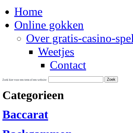
Home
Online gokken
Over gratis-casino-spe
Weetjes
Contact
Zoek
Zoek hier voor een term of een website:
Categorieen
Baccarat