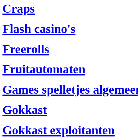
Craps
Flash casino's
Freerolls
Fruitautomaten
Games spelletjes algemee
Gokkast
Gokkast exploitanten