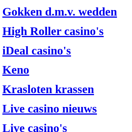
Gokken d.m.v. wedden
High Roller casino's
iDeal casino's
Keno
Krasloten krassen
Live casino nieuws
Live casino's