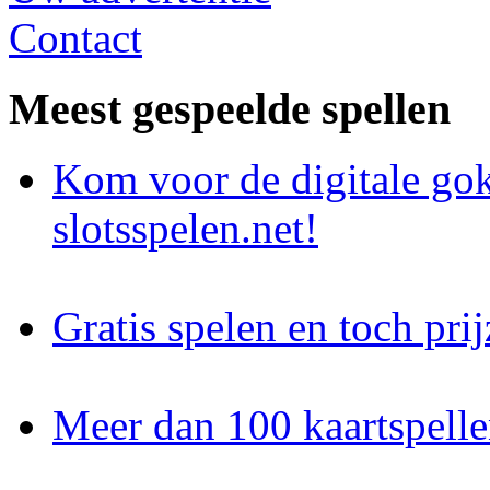
Contact
Meest gespeelde spellen
Kom voor de digitale gok
slotsspelen.net!
Gratis spelen en toch pri
Meer dan 100 kaartspelle