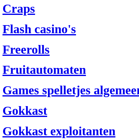
Craps
Flash casino's
Freerolls
Fruitautomaten
Games spelletjes algemee
Gokkast
Gokkast exploitanten