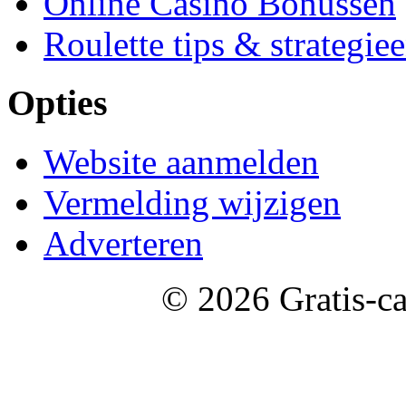
Online Casino Bonussen
Roulette tips & strategie
Opties
Website aanmelden
Vermelding wijzigen
Adverteren
© 2026 Gratis-ca