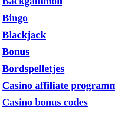
Backgammon
Bingo
Blackjack
Bonus
Bordspelletjes
Casino affiliate program
Casino bonus codes