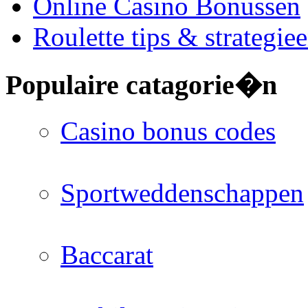
Online Casino Bonussen
Roulette tips & strategie
Populaire catagorie�n
Casino bonus codes
Sportweddenschappen
Baccarat