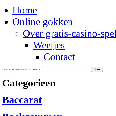
Home
Online gokken
Over gratis-casino-spe
Weetjes
Contact
Zoek
Zoek hier voor een term of een website:
Categorieen
Baccarat