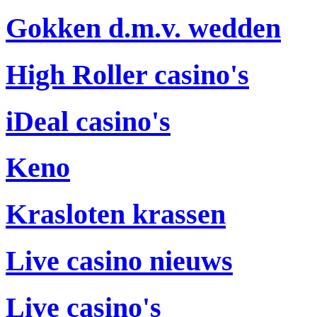
Gokken d.m.v. wedden
High Roller casino's
iDeal casino's
Keno
Krasloten krassen
Live casino nieuws
Live casino's