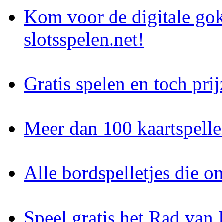
Kom voor de digitale gok
slotsspelen.net!
Gratis spelen en toch pri
Meer dan 100 kaartspelle
Alle bordspelletjes die on
Speel gratis het Rad van 