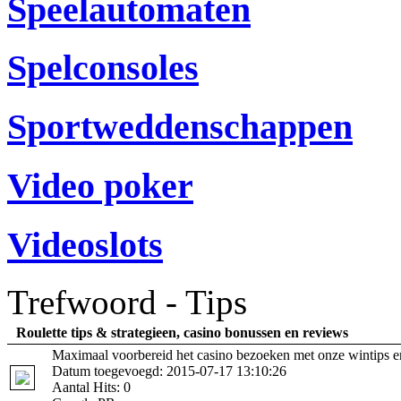
Speelautomaten
Spelconsoles
Sportweddenschappen
Video poker
Videoslots
Trefwoord - Tips
Roulette tips & strategieen, casino bonussen en reviews
Maximaal voorbereid het casino bezoeken met onze wintips en
Datum toegevoegd: 2015-07-17 13:10:26
Aantal Hits: 0