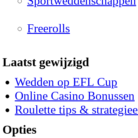
Sportweddenschappen
Freerolls
Laatst gewijzigd
Wedden op EFL Cup
Online Casino Bonussen
Roulette tips & strategie
Opties