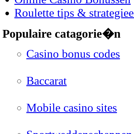
Roulette tips & strategie
Populaire catagorie�n
Casino bonus codes
Baccarat
Mobile casino sites