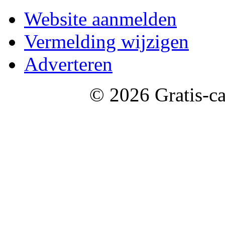
Website aanmelden
Vermelding wijzigen
Adverteren
© 2026 Gratis-ca