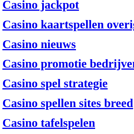
Casino jackpot
Casino kaartspellen overi
Casino nieuws
Casino promotie bedrijve
Casino spel strategie
Casino spellen sites breed
Casino tafelspelen