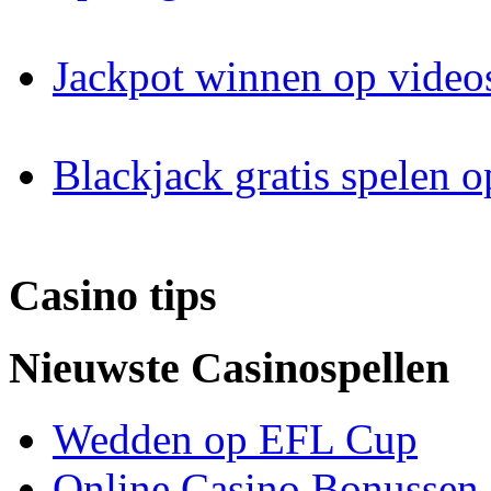
Jackpot winnen op videos
Blackjack gratis spelen o
Casino tips
Nieuwste Casinospellen
Wedden op EFL Cup
Online Casino Bonussen