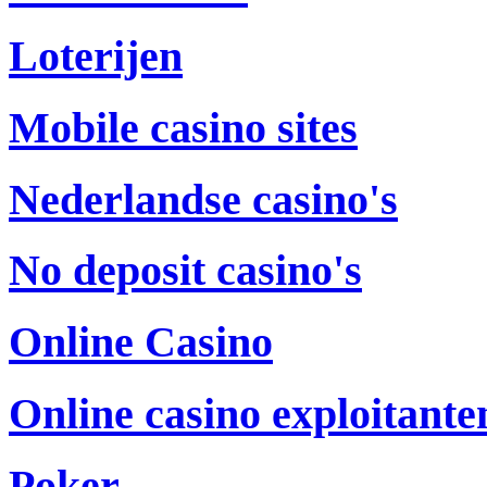
Loterijen
Mobile casino sites
Nederlandse casino's
No deposit casino's
Online Casino
Online casino exploitante
Poker